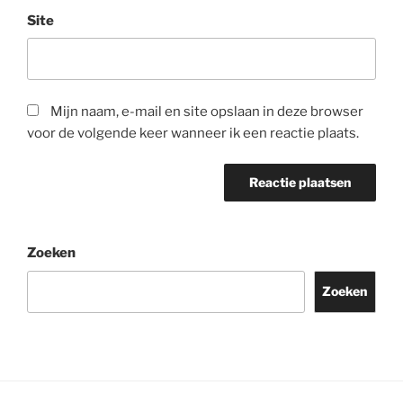
Site
Mijn naam, e-mail en site opslaan in deze browser
voor de volgende keer wanneer ik een reactie plaats.
Zoeken
Zoeken